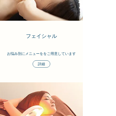
フェイシャル
お悩み別にメニューををご用意しています
詳細