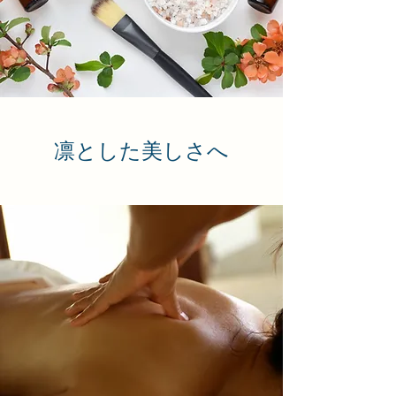
凛とした美しさへ